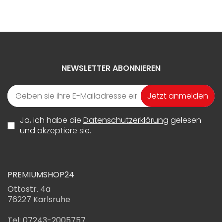
NEWSLETTER ABONNIEREN
Jetzt anmelden
Ja, ich habe die
Datenschutzerklärung
gelesen
und akzeptiere sie.
PREMIUMSHOP24
Ottostr. 4a
76227 Karlsruhe
Tel: 07243-2005757