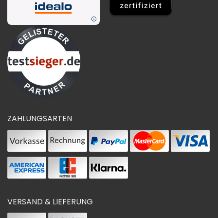
ZAHLUNGSARTEN
VERSAND & LIEFERUNG