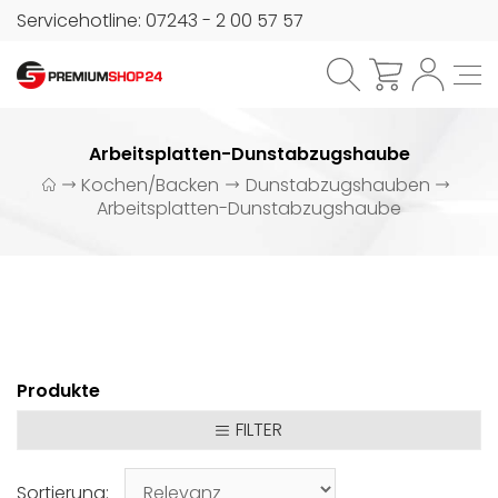
Servicehotline: 07243 - 2 00 57 57
Arbeitsplatten-Dunstabzugshaube
Kochen/Backen
Dunstabzugshauben
Arbeitsplatten-Dunstabzugshaube
Produkte
FILTER
Sortierung: