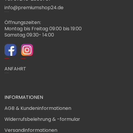
info@premiumshop24.de
Öffnungszeiten:
Montag bis Freitag 09:00 bis 19:00
Samstag 09:30- 14:00
ANFAHRT
INFORMATIONEN
AGB & Kundeninformationen
Widerrufsbelehrung & -formular
Versandinformationen