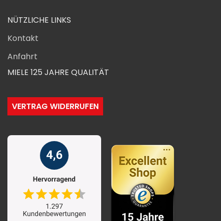
NÜTZLICHE LINKS
Kontakt
Anfahrt
MIELE 125 JAHRE QUALITÄT
VERTRAG WIDERRUFEN