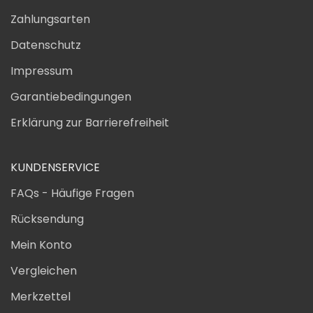
Zahlungsarten
Datenschutz
Impressum
Garantiebedingungen
Erklärung zur Barrierefreiheit
KUNDENSERVICE
FAQs - Häufige Fragen
Rücksendung
Mein Konto
Vergleichen
Merkzettel