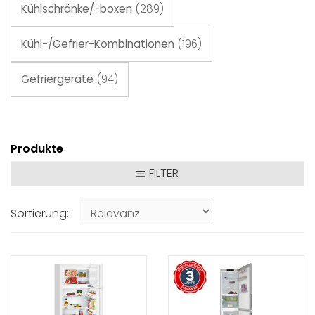
Kühlschränke/-boxen
(289)
Kühl-/Gefrier-Kombinationen
(196)
Gefriergeräte
(94)
Produkte
FILTER
Sortierung: