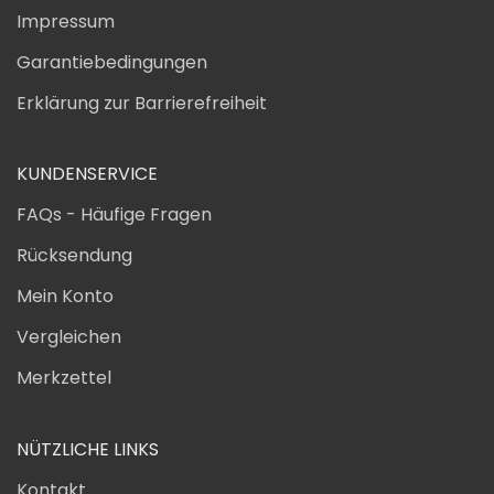
Impressum
Garantiebedingungen
Erklärung zur Barrierefreiheit
KUNDENSERVICE
FAQs - Häufige Fragen
Rücksendung
Mein Konto
Vergleichen
Merkzettel
NÜTZLICHE LINKS
Kontakt