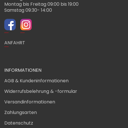
Montag bis Freitag 09:00 bis 19:00
Samstag 09:30- 14:00
ANFAHRT
INFORMATIONEN
AGB & Kundeninformationen
Widerrufsbelehrung & -formular
Versandinformationen
Zahlungsarten
Datenschutz