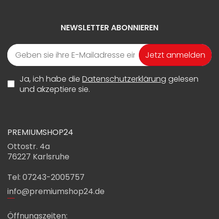
NEWSLETTER ABONNIEREN
Jetzt anmelden
Ja, ich habe die
Datenschutzerklärung
gelesen
und akzeptiere sie.
PREMIUMSHOP24
Ottostr. 4a
76227 Karlsruhe
Tel: 07243-2005757
info@premiumshop24.de
Öffnungszeiten: