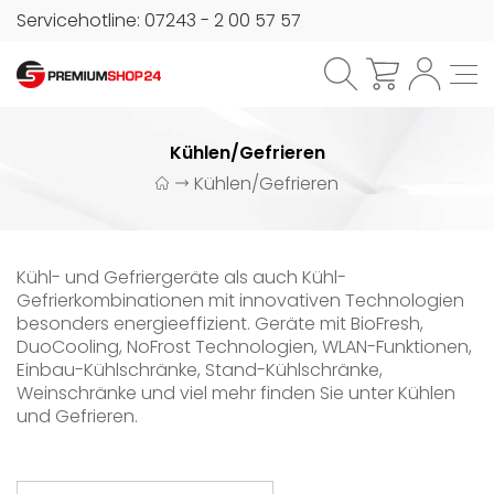
Servicehotline: 07243 - 2 00 57 57
Kühlen/Gefrieren
Kühlen/Gefrieren
Kühl- und Gefriergeräte als auch Kühl-
Gefrierkombinationen mit innovativen Technologien
besonders energieeffizient. Geräte mit BioFresh,
DuoCooling, NoFrost Technologien, WLAN-Funktionen,
Einbau-Kühlschränke, Stand-Kühlschränke,
Weinschränke und viel mehr finden Sie unter Kühlen
und Gefrieren.