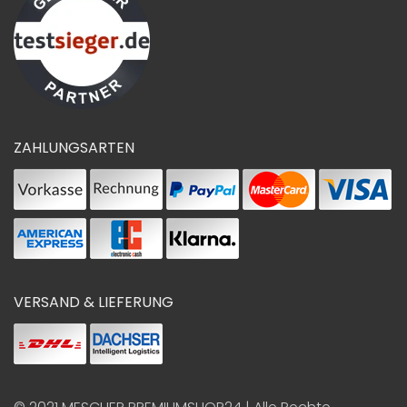
ZAHLUNGSARTEN
VERSAND & LIEFERUNG