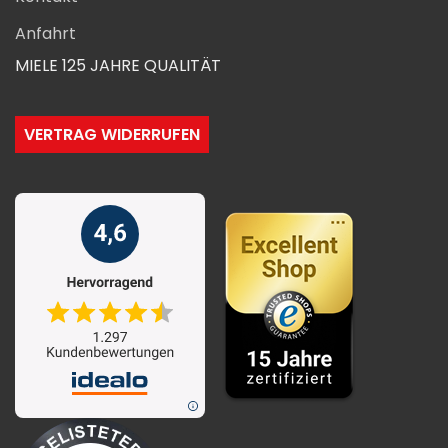
Anfahrt
MIELE 125 JAHRE QUALITÄT
VERTRAG WIDERRUFEN