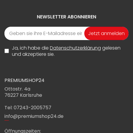
NEWSLETTER ABONNIEREN
Jetzt anmelden
Ja, ich habe die
Datenschutzerklärung
gelesen
und akzeptiere sie.
PREMIUMSHOP24
Ottostr. 4a
76227 Karlsruhe
Tel: 07243-2005757
info@premiumshop24.de
Öffnungszeiten: