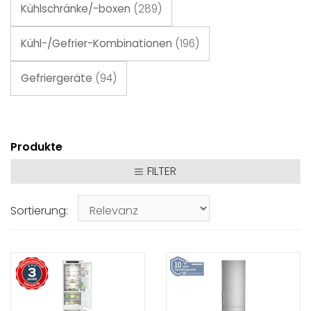
Kühlschränke/-boxen
(289)
Kühl-/Gefrier-Kombinationen
(196)
Gefriergeräte
(94)
Produkte
FILTER
Sortierung: