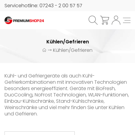
Servicehotline: 07243 - 2 00 57 57
Kühlen/Gefrieren
Kühlen/Gefrieren
Kühl- und Gefriergeräte als auch Kühl-
Gefrierkombinationen mit innovativen Technologien
besonders energieeffizient. Geräte mit BioFresh,
DuoCooling, NoFrost Technologien, WLAN-Funktionen,
Einbau-Kühlschränke, Stand-Kühlschränke,
Weinschränke und viel mehr finden Sie unter Kühlen
und Gefrieren.