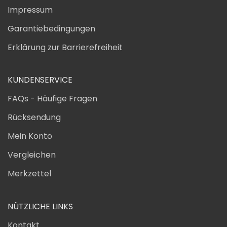
Impressum
Garantiebedingungen
Erklärung zur Barrierefreiheit
KUNDENSERVICE
FAQs - Häufige Fragen
Rücksendung
Mein Konto
Vergleichen
Merkzettel
NÜTZLICHE LINKS
Kontakt