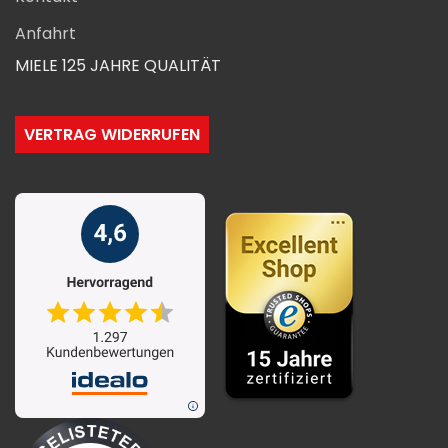
Anfahrt
MIELE 125 JAHRE QUALITÄT
VERTRAG WIDERRUFEN