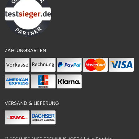
ZAHLUNGSARTEN
VERSAND & LIEFERUNG