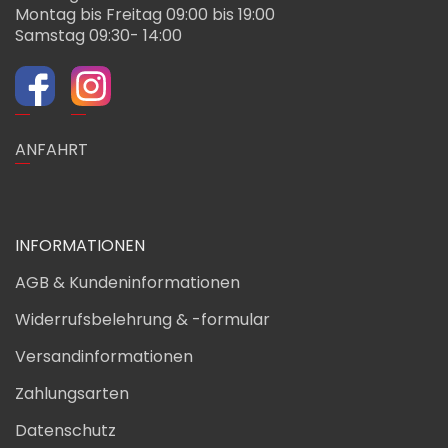
Montag bis Freitag 09:00 bis 19:00
Samstag 09:30- 14:00
ANFAHRT
INFORMATIONEN
AGB & Kundeninformationen
Widerrufsbelehrung & -formular
Versandinformationen
Zahlungsarten
Datenschutz