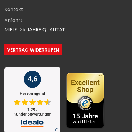
Kontakt
Anfahrt
MIELE 125 JAHRE QUALITÄT
VERTRAG WIDERRUFEN