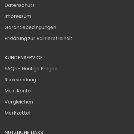
Datenschutz
Impressum
Garantiebedingungen
Erklärung zur Barrierefreiheit
KUNDENSERVICE
FAQs - Häufige Fragen
Rücksendung
Mein Konto
Vergleichen
Merkzettel
NÜTZLICHE LINKS