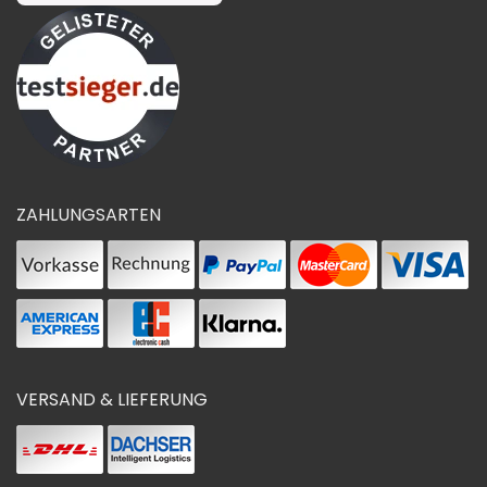
ZAHLUNGSARTEN
VERSAND & LIEFERUNG