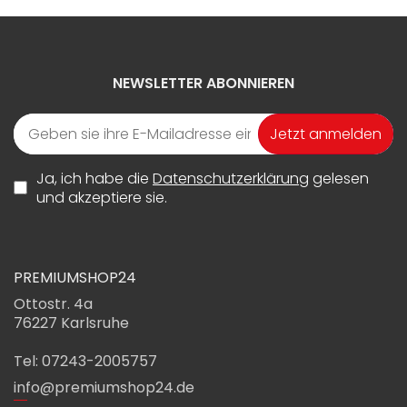
NEWSLETTER ABONNIEREN
Jetzt anmelden
Ja, ich habe die
Datenschutzerklärung
gelesen
und akzeptiere sie.
PREMIUMSHOP24
Ottostr. 4a
76227 Karlsruhe
Tel: 07243-2005757
info@premiumshop24.de