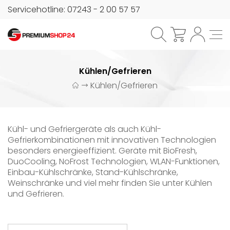
Servicehotline: 07243 - 2 00 57 57
Kühlen/Gefrieren
Kühlen/Gefrieren
Kühl- und Gefriergeräte als auch Kühl-
Gefrierkombinationen mit innovativen Technologien
besonders energieeffizient. Geräte mit BioFresh,
DuoCooling, NoFrost Technologien, WLAN-Funktionen,
Einbau-Kühlschränke, Stand-Kühlschränke,
Weinschränke und viel mehr finden Sie unter Kühlen
und Gefrieren.