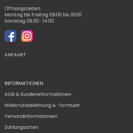
Öffnungszeiten:
Montag bis Freitag 09:00 bis 19:00
Samstag 09:30- 14:00
ANFAHRT
INFORMATIONEN
AGB & Kundeninformationen
Widerrufsbelehrung & -formular
Versandinformationen
Zahlungsarten