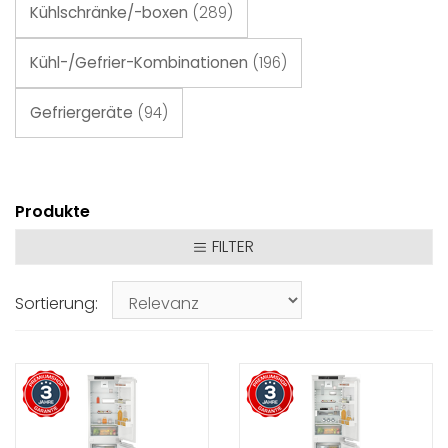
Kühlschränke/-boxen
(289)
Kühl-/Gefrier-Kombinationen
(196)
Gefriergeräte
(94)
Produkte
FILTER
Sortierung: