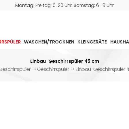
Montag-Freitag: 6-20 Uhr, Samstag: 6-18 Uhr
RRSPÜLER
WASCHEN/TROCKNEN
KLEINGERÄTE
HAUSHA
Einbau-Geschirrspüler 45 cm
Geschirrspüler
Geschirrspüler
Einbau-Geschirrspüler 