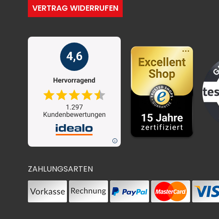
VERTRAG WIDERRUFEN
ZAHLUNGSARTEN