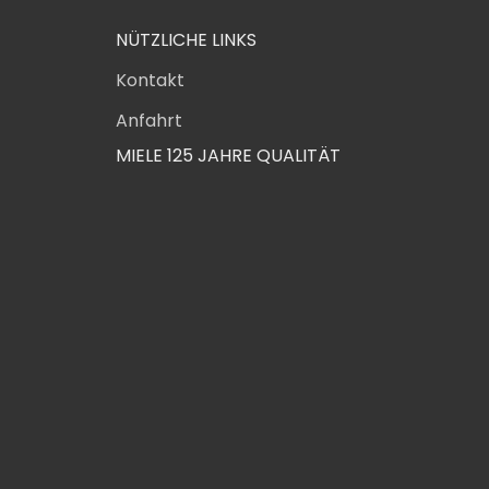
NÜTZLICHE LINKS
Kontakt
Anfahrt
MIELE 125 JAHRE QUALITÄT