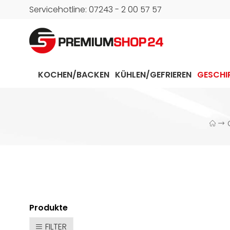
Servicehotline: 07243 - 2 00 57 57
KOCHEN/BACKEN
KÜHLEN/GEFRIEREN
GESCHI
Produkte
FILTER