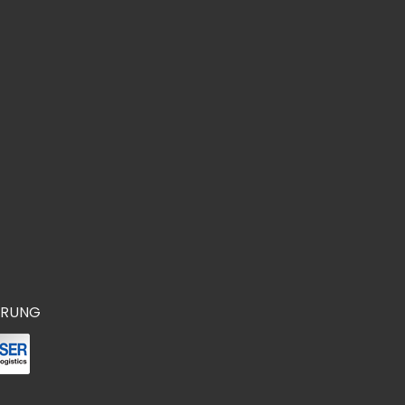
ERUNG