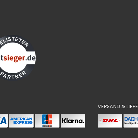
VERSAND & LIEF